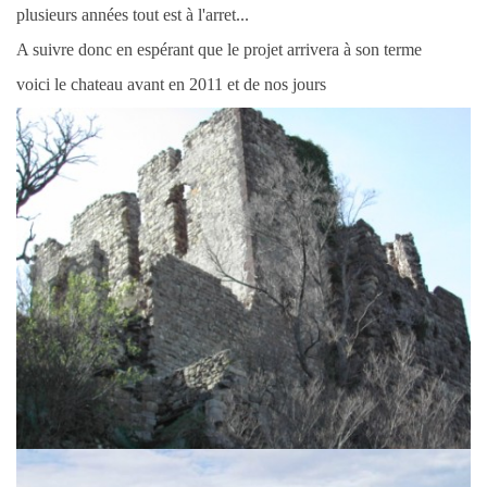
plusieurs années tout est à l'arret...
A suivre donc en espérant que le projet arrivera à son terme
voici le chateau avant en 2011 et de nos jours