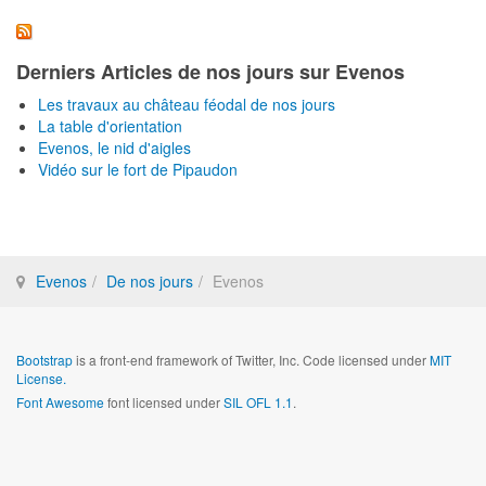
Derniers Articles de nos jours sur Evenos
Les travaux au château féodal de nos jours
La table d'orientation
Evenos, le nid d'aigles
Vidéo sur le fort de Pipaudon
Evenos
De nos jours
Evenos
Bootstrap
is a front-end framework of Twitter, Inc. Code licensed under
MIT
License.
Font Awesome
font licensed under
SIL OFL 1.1
.