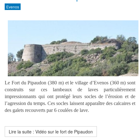
Evenos
Le Fort du Pipaudon (380 m) et le village d’Evenos (360 m) sont
construits sur ces lambeaux de laves particulièrement
impressionnants qui ont protégé leurs socles de l’érosion et de
l’agression du temps. Ces socles laissent apparaître des calcaires et
des galets recouverts par 6 coulées de lave.
Lire la suite : Vidéo sur le fort de Pipaudon