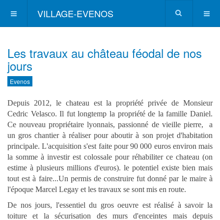
VILLAGE-EVENOS
Les travaux au château féodal de nos
jours
Evenos
Depuis 2012, le chateau est la propriété privée de Monsieur
Cedric Velasco. Il fut longtemp la propriété de la famille Daniel.
Ce nouveau propriétaire lyonnais, passionné de vieille pierre, a
un gros chantier à réaliser pour aboutir à son projet d'habitation
principale. L'acquisition s'est faite pour 90 000 euros environ mais
la somme à investir est colossale pour réhabiliter ce chateau (on
estime à plusieurs millions d'euros). le potentiel existe bien mais
tout est à faire...Un permis de construire fut donné par le maire à
l'époque Marcel Legay et les travaux se sont mis en route.
De nos jours, l'essentiel du gros oeuvre est réalisé à savoir la
toiture et la sécurisation des murs d'enceintes mais depuis