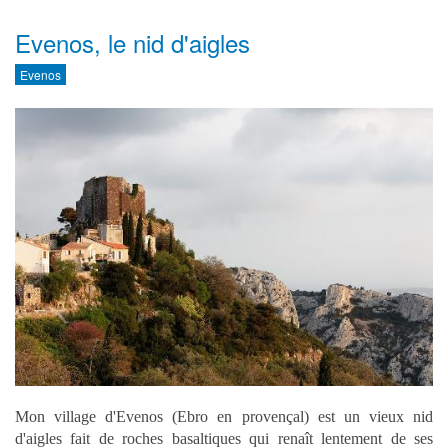
Evenos, le nid d'aigles
Evenos
Mon village d'
Evenos
(Ebro en provençal) est un vieux nid
d'aigles fait de roches basaltiques qui renaît lentement de ses