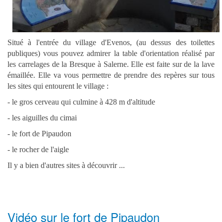
Situé à l'entrée du village d'Evenos, (au dessus des toilettes
publiques) vous pouvez admirer la table d'orientation réalisé par
les carrelages de la Bresque à Salerne. Elle est faite sur de la lave
émaillée. Elle va vous permettre de prendre des repères sur tous
les sites qui entourent le village :
- le gros cerveau qui culmine à 428 m d'altitude
- les aiguilles du cimai
- le fort de Pipaudon
- le rocher de l'aigle
Il y a bien d'autres sites à découvrir ...
Vidéo sur le fort de Pipaudon