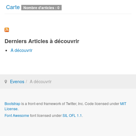
Carte
Nombre d'articles : 0
Derniers Articles à découvrir
A découvrir
Evenos
A découvrir
Bootstrap
is a front-end framework of Twitter, Inc. Code licensed under
MIT
License.
Font Awesome
font licensed under
SIL OFL 1.1
.