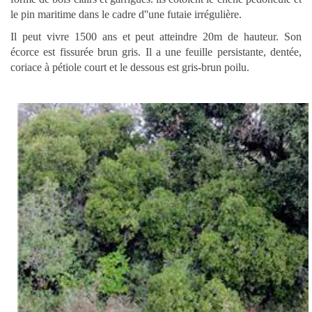
le pin maritime dans le cadre d''une futaie irrégulière.
Il peut vivre 1500 ans et peut atteindre 20m de hauteur. Son
écorce est fissurée brun gris. Il a une feuille persistante, dentée,
coriace à pétiole court et le dessous est gris-brun poilu.