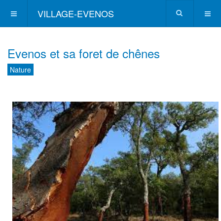
VILLAGE-EVENOS
Evenos et sa foret de chênes
Nature