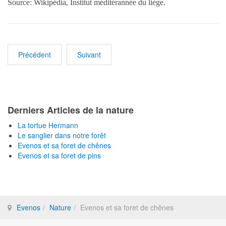
Source: Wikipédia, Institut méditérannée du liège.
Précédent
Suivant
Derniers Articles de la nature
La tortue Hermann
Le sanglier dans notre forêt
Evenos et sa foret de chênes
Evenos et sa foret de pins
Evenos
Nature
Evenos et sa foret de chênes