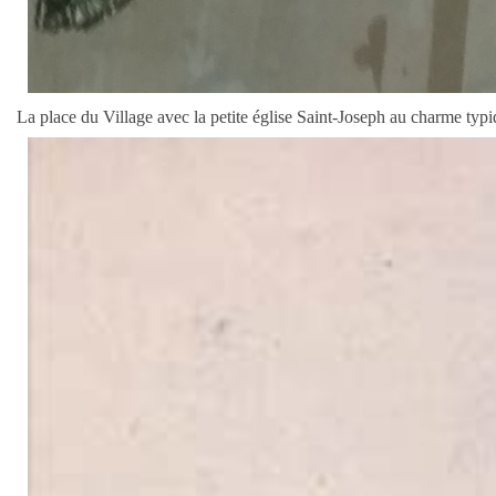
La place du Village avec la petite église Saint-Joseph au charme ty