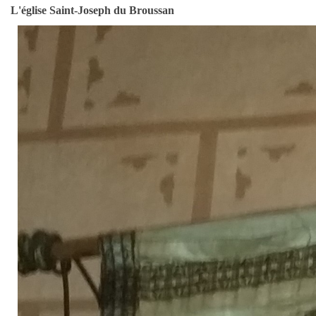
L'église Saint-Joseph du Broussan