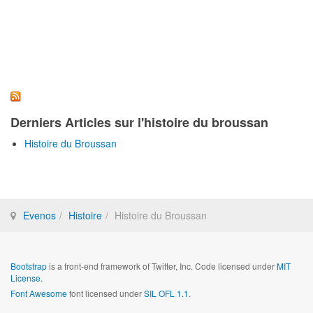
Derniers Articles sur l'histoire du broussan
Histoire du Broussan
Evenos
Histoire
Histoire du Broussan
Bootstrap
is a front-end framework of Twitter, Inc. Code licensed under
MIT
License.
Font Awesome
font licensed under
SIL OFL 1.1
.