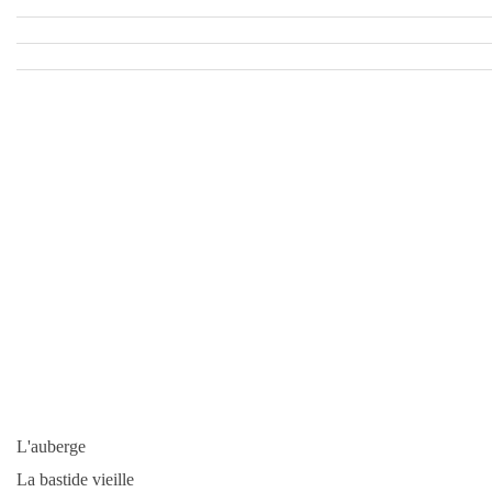
L'auberge
La bastide vieille