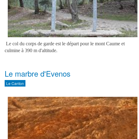
Le col du corps de garde est le départ pour le mont Caume et
culmine à 390 m d'altitude.
Le marbre d'Evenos
Le Canton