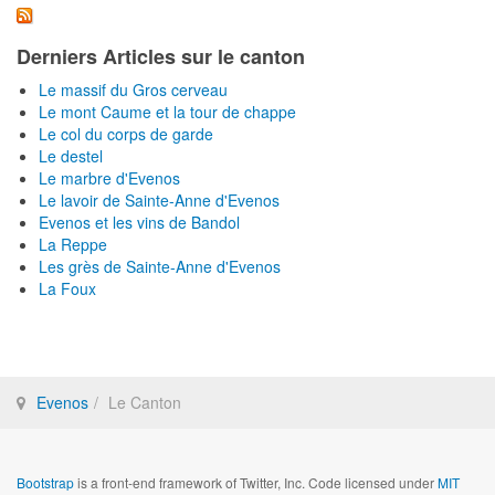
Derniers Articles sur le canton
Le massif du Gros cerveau
Le mont Caume et la tour de chappe
Le col du corps de garde
Le destel
Le marbre d'Evenos
Le lavoir de Sainte-Anne d'Evenos
Evenos et les vins de Bandol
La Reppe
Les grès de Sainte-Anne d'Evenos
La Foux
Evenos
Le Canton
Bootstrap
is a front-end framework of Twitter, Inc. Code licensed under
MIT