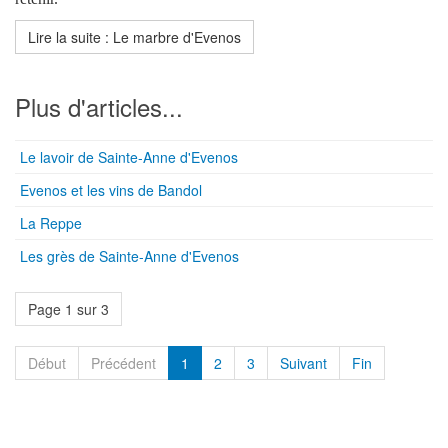
Lire la suite : Le marbre d'Evenos
Plus d'articles...
Le lavoir de Sainte-Anne d'Evenos
Evenos et les vins de Bandol
La Reppe
Les grès de Sainte-Anne d'Evenos
Page 1 sur 3
Début
Précédent
1
2
3
Suivant
Fin