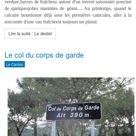
verdure,havres de fraîcheur autour d'un torrent saisonnier ponctué
de quelquesjolies marmites de géant.... Au printemps, quand le
calcaire bourdonne déjà sous les premières canicules, aller à la
rencontre d'une eau fraîcheest toujours un plaisir.
Lire la suite : Le destel
Le col du corps de garde
Le Canton