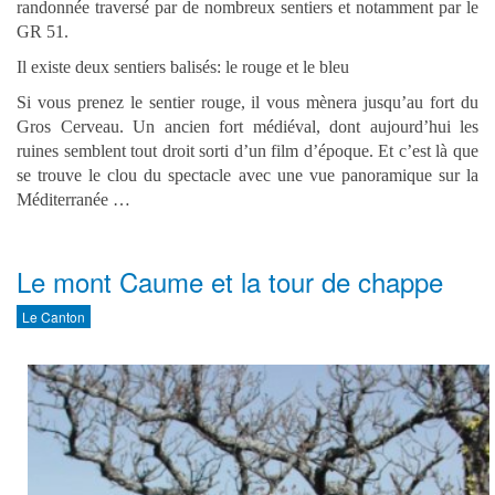
randonnée traversé par de nombreux sentiers et notamment par le
GR 51.
Il existe deux sentiers balisés: le rouge et le bleu
Si vous prenez le sentier rouge, il
vous mènera jusqu’au fort du
Gros Cerveau. Un ancien fort médiéval, dont aujourd’hui les
ruines semblent tout droit sorti d’un film d’époque. Et c’est là que
se trouve le clou du spectacle avec une vue panoramique sur la
Méditerranée …
Le mont Caume et la tour de chappe
Le Canton