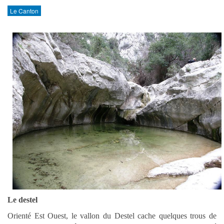
Le Canton
Le destel
Orienté Est Ouest, le vallon du Destel cache quelques trous de