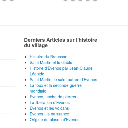
Derniers Articles sur l'histoire
du village
Histoire du Broussan
Saint Martin et le diable
Histoire d'Evenos par Jean-Claude
Léonide
Saint Martin, le saint patron d'Evenos
La foux et la seconde guerre
mondiale
Evenos, navire de pierres
La libération d'Evenos
Evenos et les volcans
Evenos : la naissance
Origine du blason d'Evenos